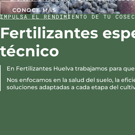
CONOCE MÁS
IMPULSA EL RENDIMIENTO DE TU COSE
Fertilizantes es
técnico
En Fertilizantes Huelva trabajamos para que 
Nos enfocamos en la salud del suelo, la efi
soluciones adaptadas a cada etapa del cultiv