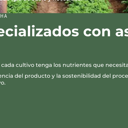
CHA
pecializados con 
cada cultivo tenga los nutrientes que necesita
ciencia del producto y la sostenibilidad del pr
o.