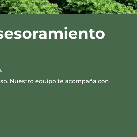
asesoramiento
.
oceso. Nuestro equipo te acompaña con